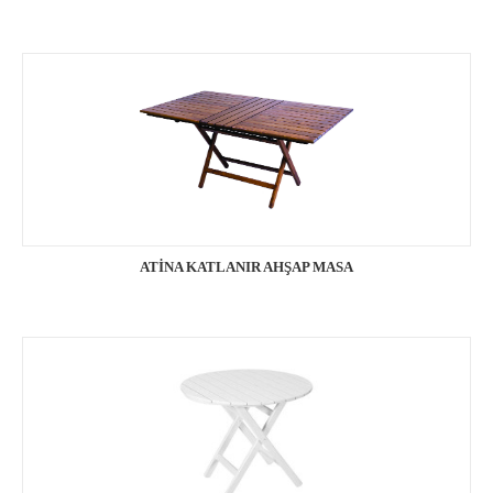
ATİNA KATLANIR AHŞAP MASA