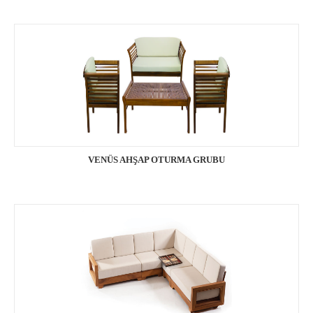
VENÜS AHŞAP OTURMA GRUBU