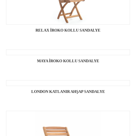
RELAX İROKO KOLLU SANDALYE
MAYA İROKO KOLLU SANDALYE
LONDON KATLANIR AHŞAP SANDALYE