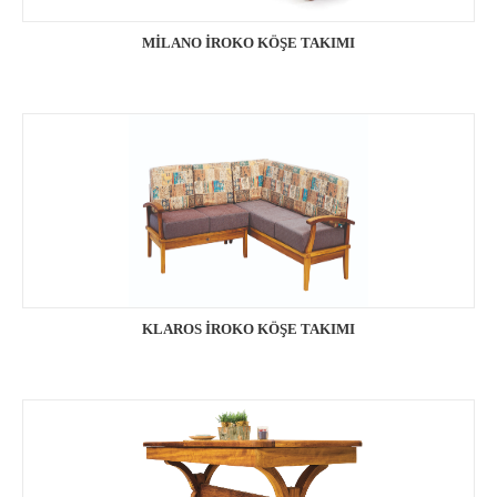
MİLANO İROKO KÖŞE TAKIMI
KLAROS İROKO KÖŞE TAKIMI