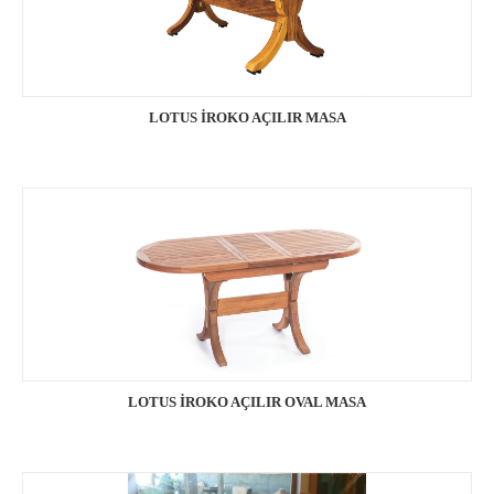
LOTUS İROKO AÇILIR MASA
LOTUS İROKO AÇILIR OVAL MASA