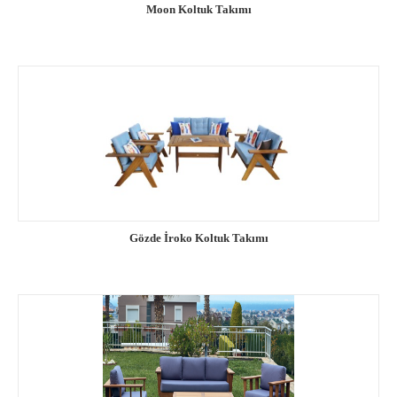
Moon Koltuk Takımı
Gözde İroko Koltuk Takımı