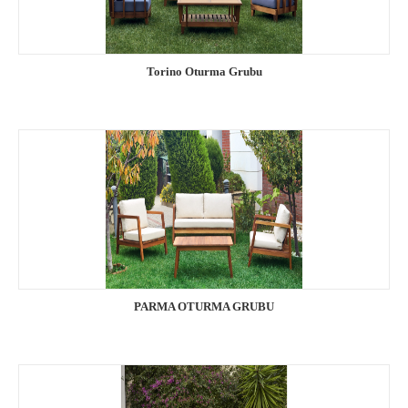
Torino Oturma Grubu
PARMA OTURMA GRUBU