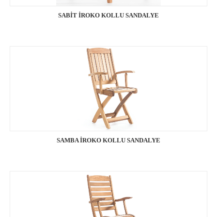
SABİT İROKO KOLLU SANDALYE
SAMBA İROKO KOLLU SANDALYE