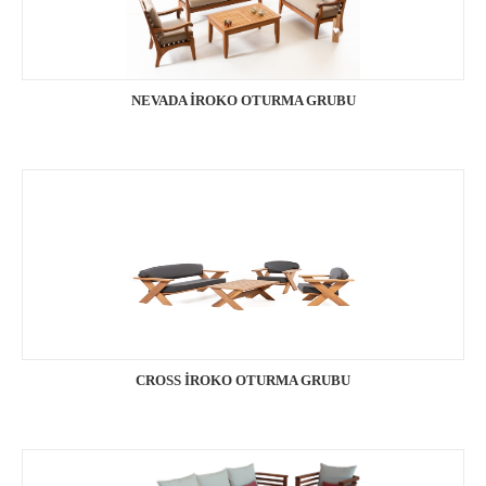
NEVADA İROKO OTURMA GRUBU
CROSS İROKO OTURMA GRUBU