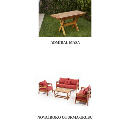
ADMİRAL MASA
NOVA İROKO OTURMA GRUBU