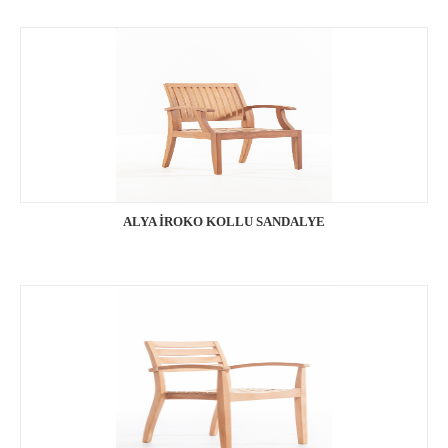
ALYA İROKO KOLLU SANDALYE