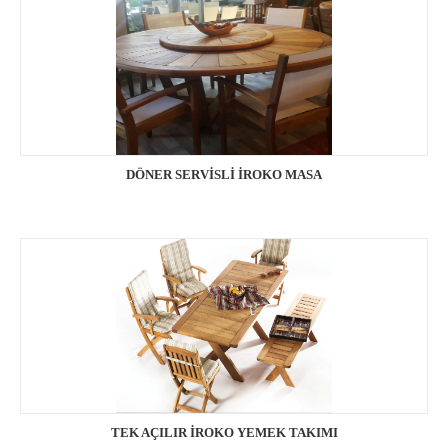
DÖNER SERVİSLİ İROKO MASA
TEK AÇILIR İROKO YEMEK TAKIMI